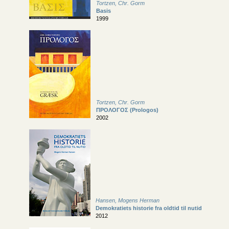
Tortzen, Chr. Gorm
Basis
1999
Tortzen, Chr. Gorm
ΠΡΟΛΟΓΟΣ (Prologos)
2002
Hansen, Mogens Herman
Demokratiets historie fra oldtid til nutid
2012