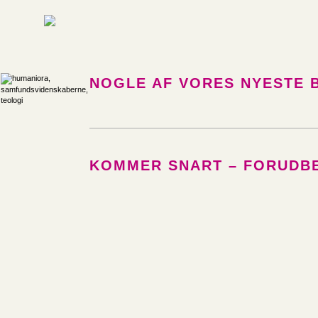
NOGLE AF VORES NYESTE 
KOMMER SNART – FORUDBE