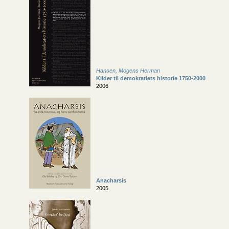
Hansen, Mogens Herman
Kilder til demokratiets historie 1750-2000
2006
Anacharsis
2005