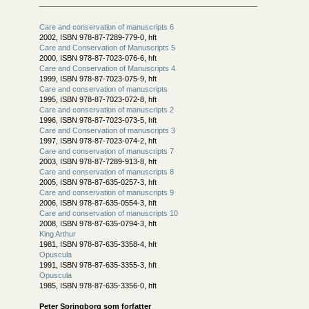
Care and conservation of manuscripts 6
2002, ISBN 978-87-7289-779-0, hft
Care and Conservation of Manuscripts 5
2000, ISBN 978-87-7023-076-6, hft
Care and Conservation of Manuscripts 4
1999, ISBN 978-87-7023-075-9, hft
Care and conservation of manuscripts
1995, ISBN 978-87-7023-072-8, hft
Care and conservation of manuscripts 2
1996, ISBN 978-87-7023-073-5, hft
Care and Conservation of manuscripts 3
1997, ISBN 978-87-7023-074-2, hft
Care and conservation of manuscripts 7
2003, ISBN 978-87-7289-913-8, hft
Care and conservation of manuscripts 8
2005, ISBN 978-87-635-0257-3, hft
Care and conservation of manuscripts 9
2006, ISBN 978-87-635-0554-3, hft
Care and conservation of manuscripts 10
2008, ISBN 978-87-635-0794-3, hft
King Arthur
1981, ISBN 978-87-635-3358-4, hft
Opuscula
1991, ISBN 978-87-635-3355-3, hft
Opuscula
1985, ISBN 978-87-635-3356-0, hft
Peter Springborg som forfatter