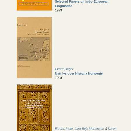
Selected Papers on Indo-European
Linguistics
1999
Ekrem, Inger
Nytt lys over Historia Norwegie
1998
Ekrem, Inger
,
Lars Boje Mortensen
&
Karen