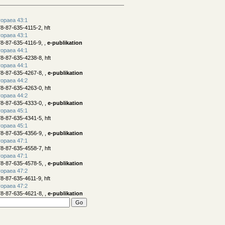
ropaea 43:1
8-87-635-4115-2, hft
ropaea 43:1
8-87-635-4116-9, ,
e-publikation
ropaea 44:1
8-87-635-4238-8, hft
ropaea 44:1
8-87-635-4267-8, ,
e-publikation
ropaea 44:2
8-87-635-4263-0, hft
ropaea 44:2
8-87-635-4333-0, ,
e-publikation
ropaea 45:1
8-87-635-4341-5, hft
ropaea 45:1
8-87-635-4356-9, ,
e-publikation
ropaea 47:1
8-87-635-4558-7, hft
ropaea 47:1
8-87-635-4578-5, ,
e-publikation
ropaea 47:2
8-87-635-4611-9, hft
ropaea 47:2
8-87-635-4621-8, ,
e-publikation