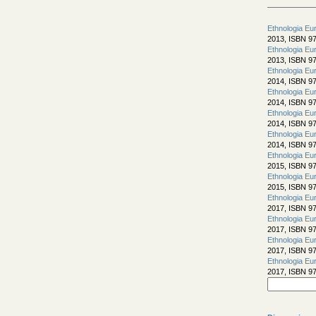
Ethnologia Eu
2013, ISBN 97
Ethnologia Eu
2013, ISBN 97
Ethnologia Eu
2014, ISBN 97
Ethnologia Eu
2014, ISBN 97
Ethnologia Eu
2014, ISBN 97
Ethnologia Eu
2014, ISBN 97
Ethnologia Eu
2015, ISBN 97
Ethnologia Eu
2015, ISBN 97
Ethnologia Eu
2017, ISBN 97
Ethnologia Eu
2017, ISBN 97
Ethnologia Eu
2017, ISBN 97
Ethnologia Eu
2017, ISBN 97