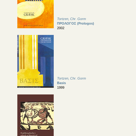
Tortzen, Chr. Gorm
ΠΡΟΛΟΓΟΣ (Prologos)
2002
Tortzen, Chr. Gorm
Basis
1999