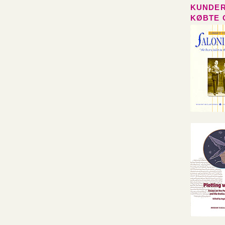
KUNDER
KØBTE 