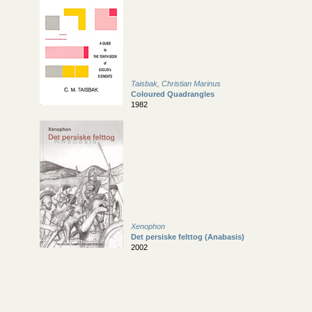
Taisbak, Christian Marinus
Coloured Quadrangles
1982
Xenophon
Det persiske felttog (Anabasis)
2002