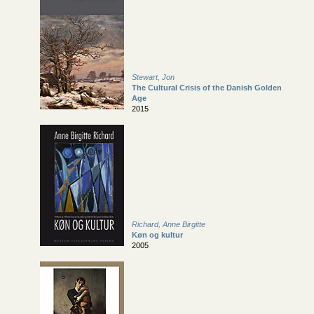
Stewart, Jon
The Cultural Crisis of the Danish Golden
Age
2015
Richard, Anne Birgitte
Køn og kultur
2005