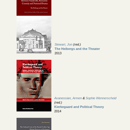
Stewart, Jon
(red.)
The Heibergs and the Theater
2013
Avanessian, Armen
&
Sophie Wennerscheid
(red.)
Kierkegaard and Political Theory
2014