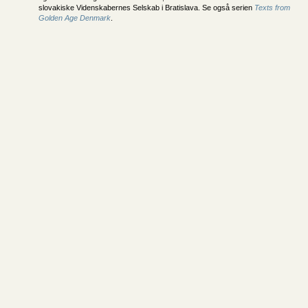
slovakiske Videnskabernes Selskab i Bratislava. Se også serien
Texts from
Golden Age Denmark
.