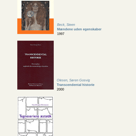
Beck, Steen
Mændene uden egenskaber
1997
Olesen, Søren Gosvig
Transcendental historie
2000