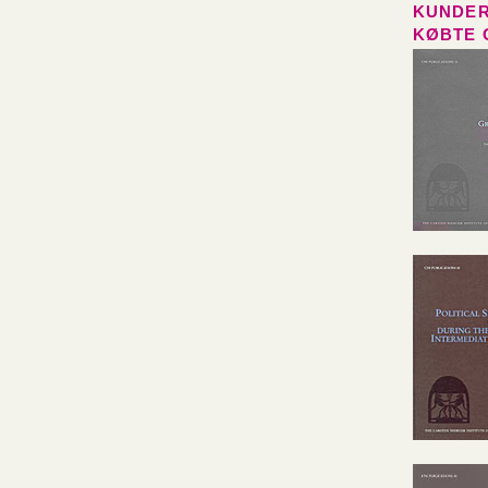
KUNDER
KØBTE 