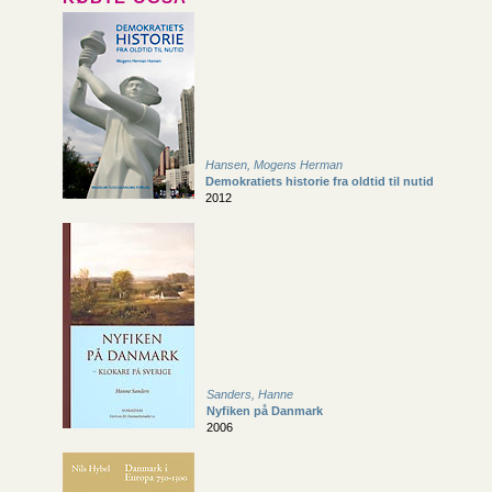
Hansen, Mogens Herman
Demokratiets historie fra oldtid til nutid
2012
Sanders, Hanne
Nyfiken på Danmark
2006