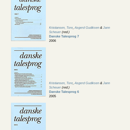
Kristiansen, Tore
,
Asgerd Gudiksen
&
Jann
Scheuer
(red.)
Danske Talesprog 7
2006
Kristiansen, Tore
,
Asgerd Gudiksen
&
Jann
Scheuer
(red.)
Danske Talesprog 6
2005