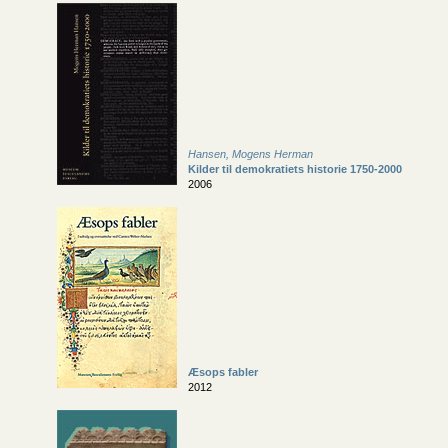
Hansen, Mogens Herman
Kilder til demokratiets historie 1750-2000
2006
Æsops fabler
2012