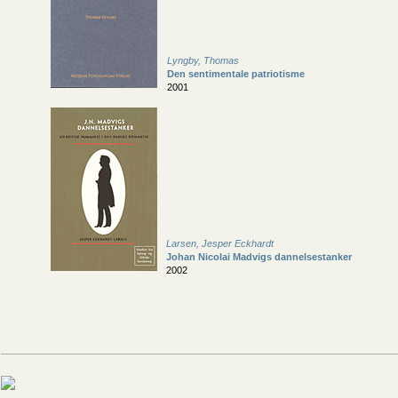
Lyngby, Thomas
Den sentimentale patriotisme
2001
Larsen, Jesper Eckhardt
Johan Nicolai Madvigs dannelsestanker
2002