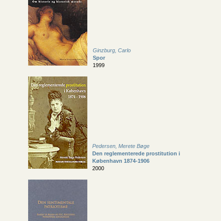
Ginzburg, Carlo
Spor
1999
Pedersen, Merete Bøge
Den reglementerede prostitution i
København 1874-1906
2000