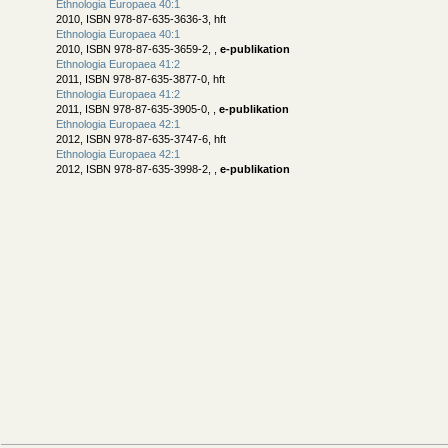
Ethnologia Europaea 40:1
2010, ISBN 978-87-635-3636-3, hft
Ethnologia Europaea 40:1
2010, ISBN 978-87-635-3659-2, ,
e-publikation
Ethnologia Europaea 41:2
2011, ISBN 978-87-635-3877-0, hft
Ethnologia Europaea 41:2
2011, ISBN 978-87-635-3905-0, ,
e-publikation
Ethnologia Europaea 42:1
2012, ISBN 978-87-635-3747-6, hft
Ethnologia Europaea 42:1
2012, ISBN 978-87-635-3998-2, ,
e-publikation