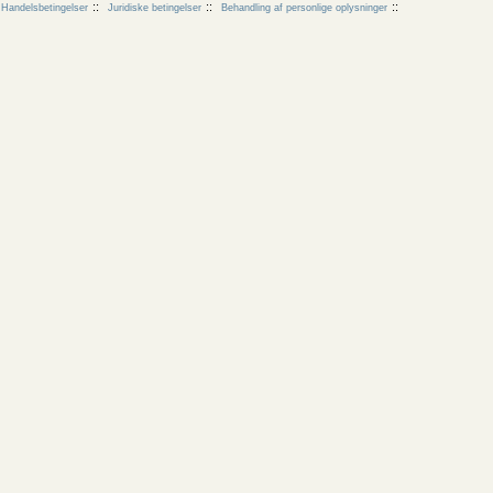
Handelsbetingelser
Juridiske betingelser
Behandling af personlige oplysninger