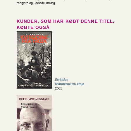
redigere og udelade indlæg.
KUNDER, SOM HAR KØBT DENNE TITEL,
KØBTE OGSÅ
Euripides
Kvinderne fra Troja
2001