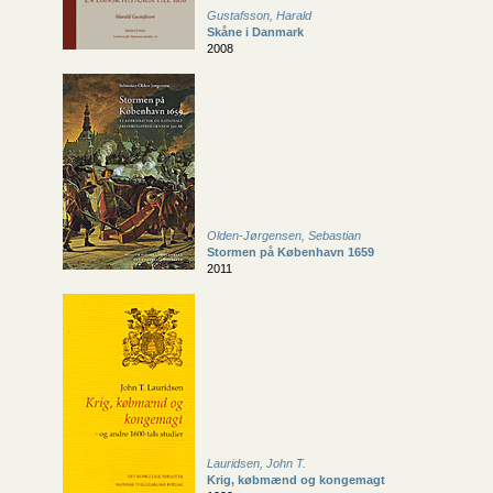
Gustafsson, Harald
Skåne i Danmark
2008
Olden-Jørgensen, Sebastian
Stormen på København 1659
2011
Lauridsen, John T.
Krig, købmænd og kongemagt