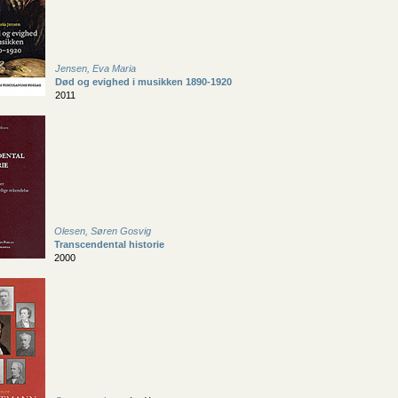
Jensen, Eva Maria
Død og evighed i musikken 1890-1920
2011
Olesen, Søren Gosvig
Transcendental historie
2000