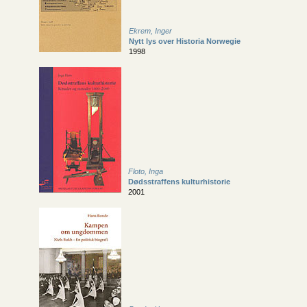
Ekrem, Inger
Nytt lys over Historia Norwegie
1998
Floto, Inga
Dødsstraffens kulturhistorie
2001