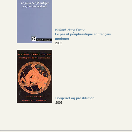
Helland, Hans Petter
Le passif périphrastique en français
moderne
2002
Borgerret og prostitution
2003