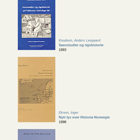
Knudsen, Anders Leegaard
Saxostudier og rigshistorie
1993
Ekrem, Inger
Nytt lys over Historia Norwegie
1998