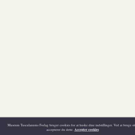
Museum Tusculanums Forlag bruger cookies for at huske dine indstillinger. Ved at bruge sit
accepterer du dette.
Accepter cookies