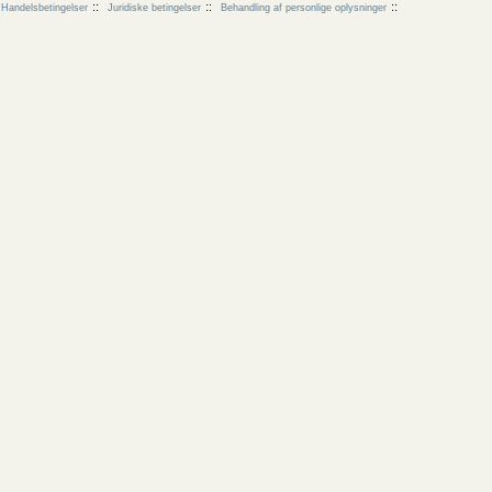
Handelsbetingelser
Juridiske betingelser
Behandling af personlige oplysninger