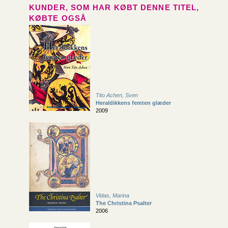
KUNDER, SOM HAR KØBT DENNE TITEL,
KØBTE OGSÅ
Tito Achen, Sven
Heraldikkens femten glæder
2009
Vidas, Marina
The Christina Psalter
2006