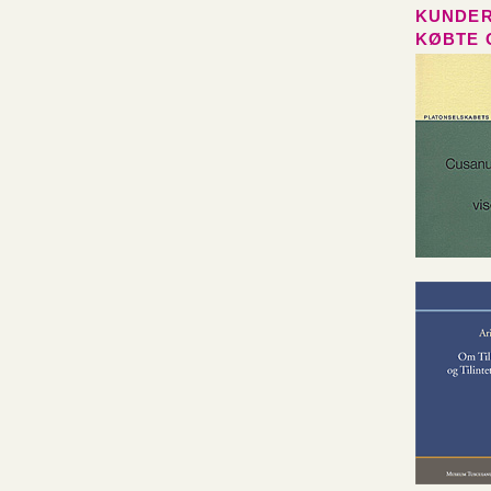
KUNDER
KØBTE 