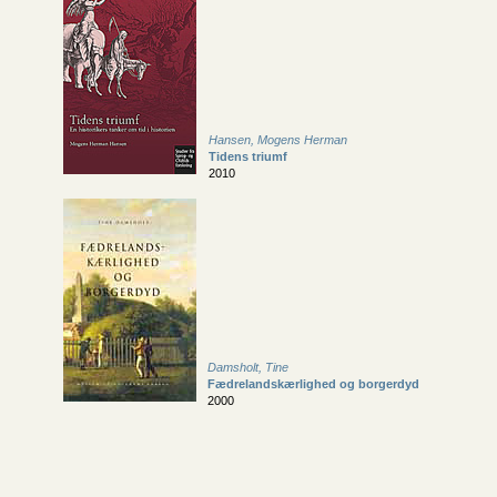
Hansen, Mogens Herman
Tidens triumf
2010
Damsholt, Tine
Fædrelandskærlighed og borgerdyd
2000