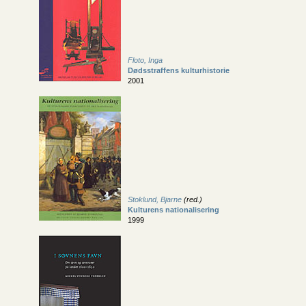
Floto, Inga
Dødsstraffens kulturhistorie
2001
Stoklund, Bjarne
(red.)
Kulturens nationalisering
1999