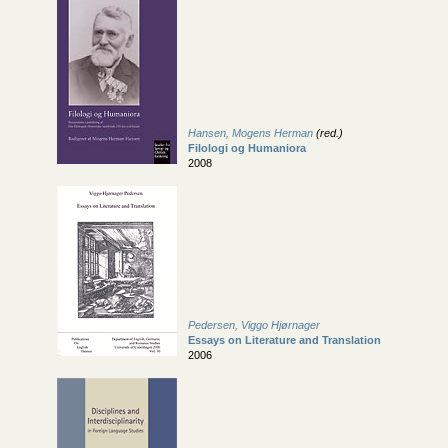
Hansen, Mogens Herman
(red.)
Filologi og Humaniora
2008
Pedersen, Viggo Hjørnager
Essays on Literature and Translation
2006