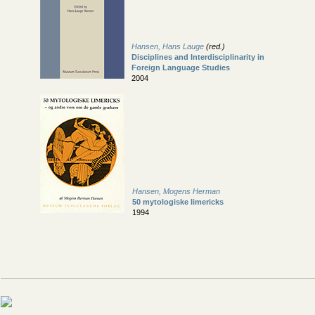
Hansen, Hans Lauge
(red.)
Disciplines and Interdisciplinarity in
Foreign Language Studies
2004
Hansen, Mogens Herman
50 mytologiske limericks
1994