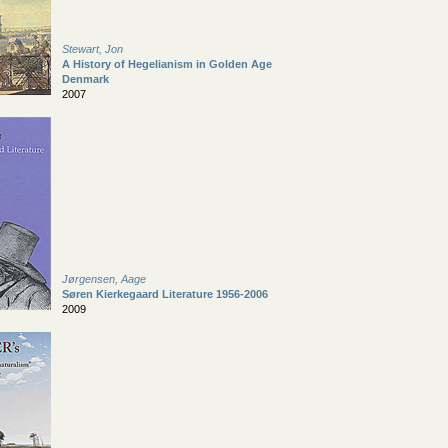
Stewart, Jon
A History of Hegelianism in Golden Age
Denmark
2007
Jørgensen, Aage
Søren Kierkegaard Literature 1956-2006
2009