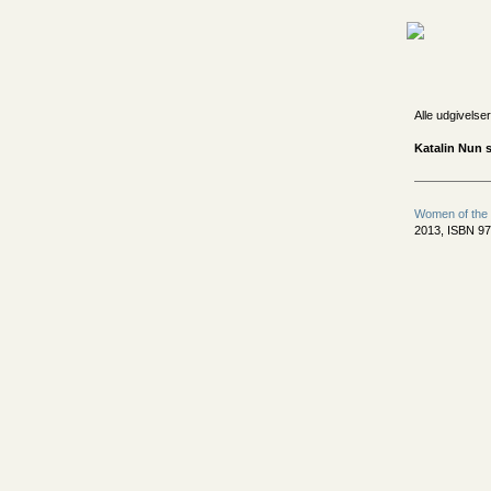
Alle udgivelser
Katalin Nun s
Women of the
2013, ISBN 97