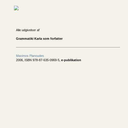
Alle udgivelser af
Grammatiki Karla som forfatter
Maximos Planoudes
2006, ISBN 978-87-635-0969-5,
e-publikation