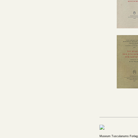
Museum Tusculanums Forlag