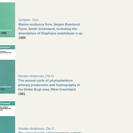
Schiøtte, Tom
Marine mollusca from Jørgen Brønlund
Fjord, North Greenland, including the
description of Diaphana vedelsbyae n.sp.
1989
Norden Andersen, Ole G.
The annual cycle of phytoplankton
primary production and hydrography in
the Disko Bugt area, West Greenland
1981
Norden Andersen, Ole G.