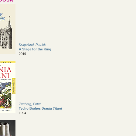
Kragelund, Patrick
A Stage for the King
2019
Zeeberg, Peter
Tycho Brahes
Urania Titani
1994