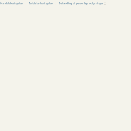
Handelsbetingelser
Juridiske betingelser
Behandling af personlige oplysninger