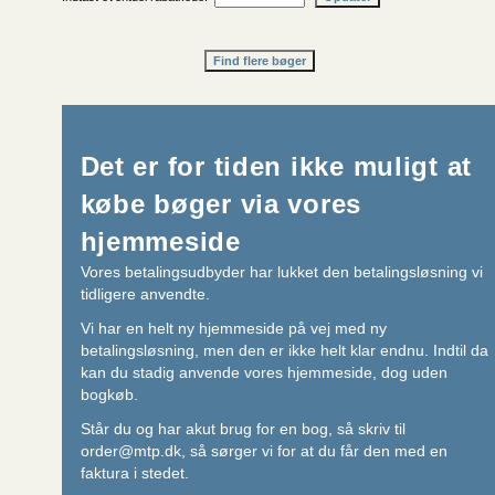
Det er for tiden ikke muligt at
købe bøger via vores
hjemmeside
Vores betalingsudbyder har lukket den betalingsløsning vi
tidligere anvendte.
Vi har en helt ny hjemmeside på vej med ny
betalingsløsning, men den er ikke helt klar endnu. Indtil da
kan du stadig anvende vores hjemmeside, dog uden
bogkøb.
Står du og har akut brug for en bog, så skriv til
order@mtp.dk
, så sørger vi for at du får den med en
faktura i stedet.