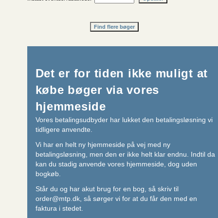
Det er for tiden ikke muligt at
købe bøger via vores
hjemmeside
Vores betalingsudbyder har lukket den betalingsløsning vi
tidligere anvendte.
Vi har en helt ny hjemmeside på vej med ny
betalingsløsning, men den er ikke helt klar endnu. Indtil da
kan du stadig anvende vores hjemmeside, dog uden
bogkøb.
Står du og har akut brug for en bog, så skriv til
order@mtp.dk
, så sørger vi for at du får den med en
faktura i stedet.