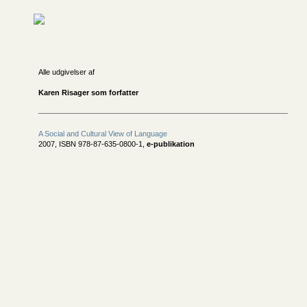
Alle udgivelser af
Karen Risager som forfatter
A Social and Cultural View of Language
2007, ISBN 978-87-635-0800-1,
e-publikation