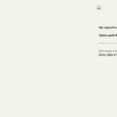
Alle udgivelser
Jutta Lauth 
Ethnologia Eu
2018, ISBN 97