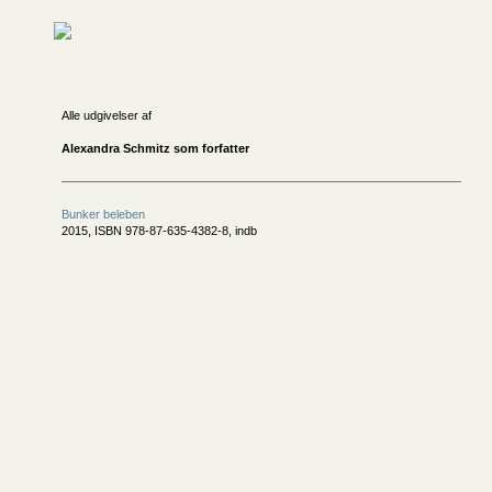
Alle udgivelser af
Alexandra Schmitz som forfatter
Bunker beleben
2015, ISBN 978-87-635-4382-8, indb