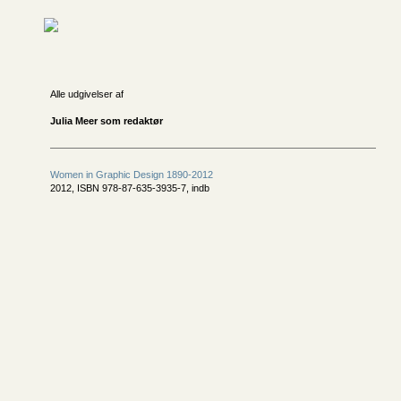
Alle udgivelser af
Julia Meer som redaktør
Women in Graphic Design 1890-2012
2012, ISBN 978-87-635-3935-7, indb