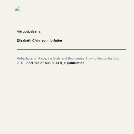
Alle udgivelser af
Elizabeth Chin som forfatter
Reflections on Race, the Body and Boundaries. How to Get on the Bus
2011, ISBN 978-87-635-3944-9,
e-publikation