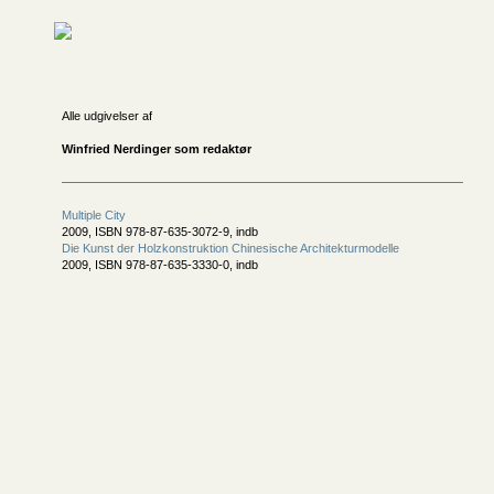
Alle udgivelser af
Winfried Nerdinger som redaktør
Multiple City
2009, ISBN 978-87-635-3072-9, indb
Die Kunst der Holzkonstruktion Chinesische Architekturmodelle
2009, ISBN 978-87-635-3330-0, indb