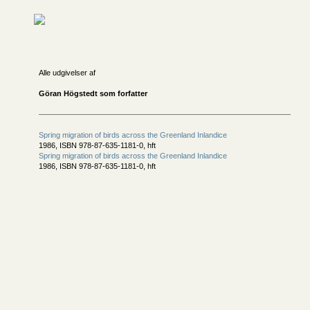
Alle udgivelser af
Göran Högstedt som forfatter
Spring migration of birds across the Greenland Inlandice
1986, ISBN 978-87-635-1181-0, hft
Spring migration of birds across the Greenland Inlandice
1986, ISBN 978-87-635-1181-0, hft