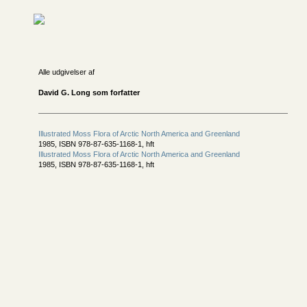
Alle udgivelser af
David G. Long som forfatter
Illustrated Moss Flora of Arctic North America and Greenland
1985, ISBN 978-87-635-1168-1, hft
Illustrated Moss Flora of Arctic North America and Greenland
1985, ISBN 978-87-635-1168-1, hft