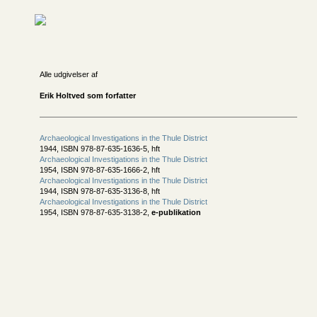
Alle udgivelser af
Erik Holtved som forfatter
Archaeological Investigations in the Thule District
1944, ISBN 978-87-635-1636-5, hft
Archaeological Investigations in the Thule District
1954, ISBN 978-87-635-1666-2, hft
Archaeological Investigations in the Thule District
1944, ISBN 978-87-635-3136-8, hft
Archaeological Investigations in the Thule District
1954, ISBN 978-87-635-3138-2,
e-publikation