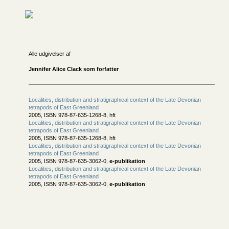
Alle udgivelser af
Jennifer Alice Clack som forfatter
Localities, distribution and stratigraphical context of the Late Devonian
tetrapods of East Greenland
2005, ISBN 978-87-635-1268-8, hft
Localities, distribution and stratigraphical context of the Late Devonian
tetrapods of East Greenland
2005, ISBN 978-87-635-1268-8, hft
Localities, distribution and stratigraphical context of the Late Devonian
tetrapods of East Greenland
2005, ISBN 978-87-635-3062-0,
e-publikation
Localities, distribution and stratigraphical context of the Late Devonian
tetrapods of East Greenland
2005, ISBN 978-87-635-3062-0,
e-publikation