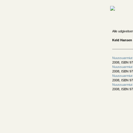
Alle udgivelser
Keld Hansen 
Nuussuarmiut
2008, ISBN 97
Nuussuarmiut
2008, ISBN 97
Nuussuarmiut
2008, ISBN 9
Nuussuarmiut
2008, ISBN 9