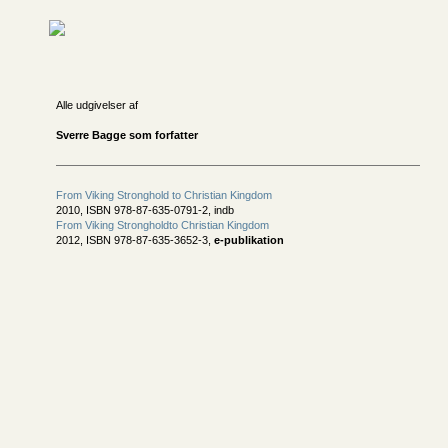
Alle udgivelser af
Sverre Bagge som forfatter
From Viking Stronghold to Christian Kingdom
2010, ISBN 978-87-635-0791-2, indb
From Viking Strongholdto Christian Kingdom
2012, ISBN 978-87-635-3652-3,
e-publikation